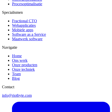
Procesoptimalisatie
Specialismen
Fractional CTO
Webapplicaties
Mobiele apps
Software as a Service
Maatwerk software
Navigatie
Home
Ons werk
Onze producten
Onze techniek
Team
Blog
Contact
info@riotbyte.com