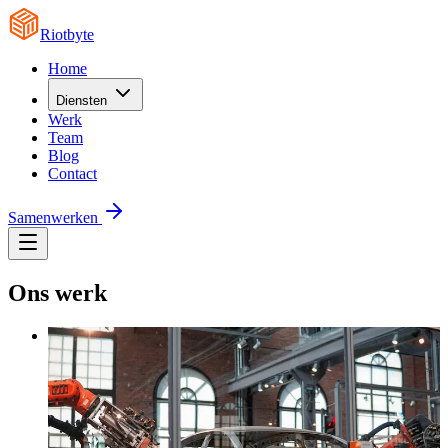
Riotbyte
Home
Diensten
Werk
Team
Blog
Contact
Samenwerken
Ons werk