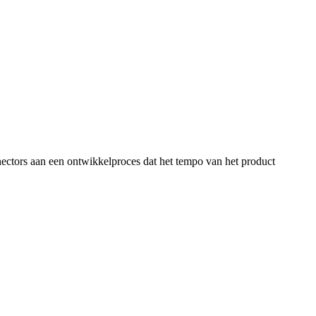
nectors aan een ontwikkelproces dat het tempo van het product