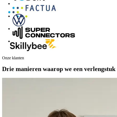
Onze klanten
Drie manieren waarop we een verlengstuk