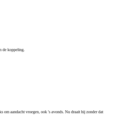
n de koppeling.
ks om aandacht vroegen, ook 's avonds. Nu draait hij zonder dat