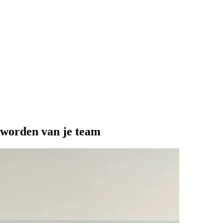
 worden van je team