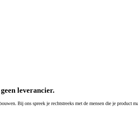
geen leverancier.
ouwen. Bij ons spreek je rechtstreeks met de mensen die je product m