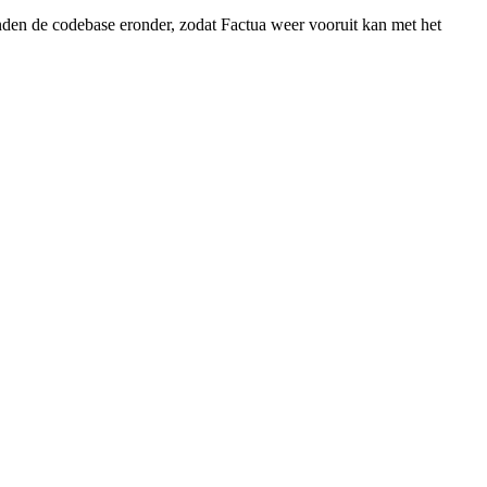
den de codebase eronder, zodat Factua weer vooruit kan met het