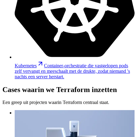
Kubernetes
Container-orchestratie die vastgelopen pods
zelf vervangt en meeschaalt met de drukte, zodat niemand 's
nachts een server herstart.
Cases waarin we Terraform inzetten
Een greep uit projecten waarin Terraform centraal staat.