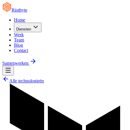
Riotbyte
Home
Diensten
Werk
Team
Blog
Contact
Samenwerken
Alle technologieën