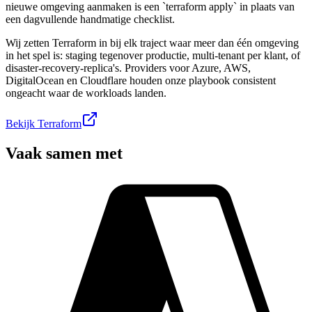
nieuwe omgeving aanmaken is een `terraform apply` in plaats van
een dagvullende handmatige checklist.
Wij zetten Terraform in bij elk traject waar meer dan één omgeving
in het spel is: staging tegenover productie, multi-tenant per klant, of
disaster-recovery-replica's. Providers voor Azure, AWS,
DigitalOcean en Cloudflare houden onze playbook consistent
ongeacht waar de workloads landen.
Bekijk
Terraform
Vaak samen met