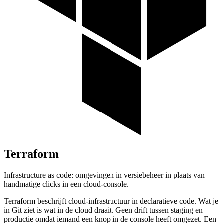
Terraform
Infrastructure as code: omgevingen in versiebeheer in plaats van
handmatige clicks in een cloud-console.
Terraform beschrijft cloud-infrastructuur in declaratieve code. Wat je
in Git ziet is wat in de cloud draait. Geen drift tussen staging en
productie omdat iemand een knop in de console heeft omgezet. Een